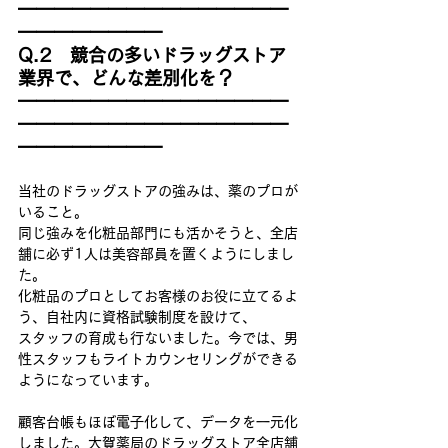
━━━━━━━━━━━━━━━
━━━━━━━━
Q.2　競合の多いドラッグストア
業界で、どんな差別化を？
━━━━━━━━━━━━━━━
━━━━━━━━━━━━━━━
━━━━━━━━
当社のドラッグストアの強みは、薬のプロが
いること。
同じ強みを化粧品部門にも活かそうと、全店
舗に必ず1人は美容部員を置くようにしまし
た。
化粧品のプロとしてお客様のお役に立てるよ
う、自社内に資格試験制度を設けて、
スタッフの育成も行ないました。今では、男
性スタッフもライトカウンセリングができる
ようになっています。
顧客台帳もほぼ電子化して、データを一元化
しました。大賀薬局のドラッグストア全店舗