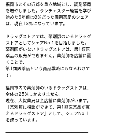
福岡市とその近郊を重点地域とし、調剤薬局
を増やしました。ランチェスター経営を学び
始めた6年前は8％だった調剤薬局のシェア
は、現在13％になっています。
ドラッグストアでは、薬剤師のいるドラッグ
ストアとしてシェアNo.1を目指しました。
薬剤師がいないドラッグストアは、第1類医
薬品の販売ができません。薬剤師を店舗に置
くことで、
第1類医薬品という商品戦略にもなるわけで
す。
福岡市内で薬剤師のいるドラッグストアは、
全体の25％しかありません。
現在、大賀薬局は全店舗に薬剤師がいます。
「薬剤師に相談ができて、第1類医薬品が買
えるドラッグストア」として、シェアNo.1
を誇っています。
━━━━━━━━━━━━━━━