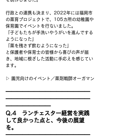
行政との連携も決まり、2022年には福岡市
の薬育プロジェクトで、105カ所の幼稚園や
保育園でイベントを行ないました。
「子どもたちが手洗いやうがいを進んでする
ようになった」
「薬を残さず飲むようになった」
と保護者や保育士の皆様から喜びの声が届
き、地域に根ざした活動に手応えを感じてい
ます。
▷ 園児向けのイベント／薬剤戦師オーガマン
━━━━━━━━━━━━━━━
━━━━━━━━━━━━━━━
━━━━━━━━
Q.4　ランチェスター経営を実践
して良かった点と、今後の展望
を。
━━━━━━━━━━━━━━━