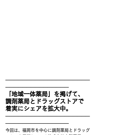
────────────────────
───────────────
「地域一体薬局」を掲げて、
調剤薬局とドラッグストアで
着実にシェアを拡大中。
────────────────────
───────────────
今回は、福岡市を中心に調剤薬局とドラッグ