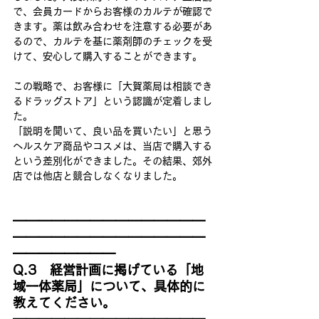
で、会員カードからお客様のカルテが確認で
きます。薬は飲み合わせを注意する必要があ
るので、カルテを基に薬剤師のチェックを受
けて、安心して購入することができます。
この戦略で、お客様に「大賀薬局は相談でき
るドラッグストア」という認識が定着しまし
た。
「説明を聞いて、良い品を買いたい」と思う
ヘルスケア商品やコスメは、当店で購入する
という差別化ができました。その結果、郊外
店では他店と競合しなくなりました。
━━━━━━━━━━━━━━━
━━━━━━━━━━━━━━━
━━━━━━━━
Q.3　経営計画に掲げている「地
域一体薬局」について、具体的に
教えてください。