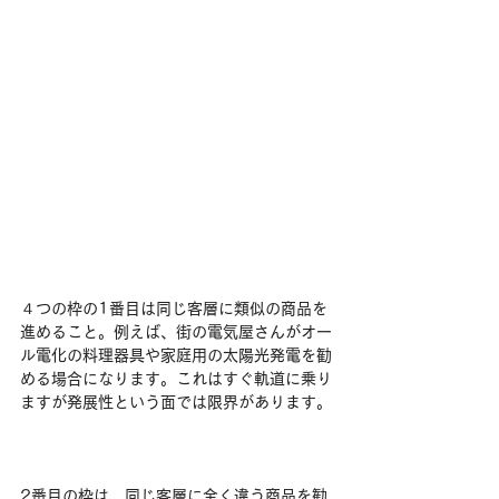
４つの枠の1番目は同じ客層に類似の商品を
進めること。例えば、街の電気屋さんがオー
ル電化の料理器具や家庭用の太陽光発電を勧
める場合になります。これはすぐ軌道に乗り
ますが発展性という面では限界があります。
2番目の枠は、同じ客層に全く違う商品を勧