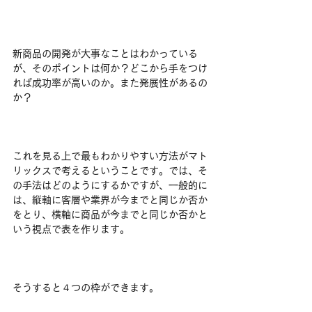
新商品の開発が大事なことはわかっている
が、そのポイントは何か？どこから手をつけ
れば成功率が高いのか。また発展性があるの
か？
これを見る上で最もわかりやすい方法がマト
リックスで考えるということです。では、そ
の手法はどのようにするかですが、一般的に
は、縦軸に客層や業界が今までと同じか否か
をとり、横軸に商品が今までと同じか否かと
いう視点で表を作ります。
そうすると４つの枠ができます。