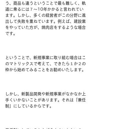
う、商品も違うということで最も難しく、軌
道に乗るには７～10年かかると言われてい
ます。しかし、多くの経営者がこの分野に進
出して失敗を重ねています。例えば、建設業
をやっていた方が、焼肉店をするような場合
です。
ということで、新規事業に取り組む場合はこ
のマトリックスで考えて、できたら１か２の
枠から始めてみることをお勧めいたします。
しかし、新製品開発や新規事業がなかなか上
手くいかないことがあります。それは「兼任
制」にしているからです。