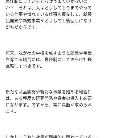
兼任制にしているとなぜうまくいかないの
か？　それは、人はどうしても今までやって
いる仕事や慣れている仕事を優先して、新製
品開発や新規事業がどうしても後回しになり
がちだからです。
将来、我が社の中核を成すような商品や事業
を育てる場合には、専任制にしてさらに社長
直轄にすべきです。
新たな商品開発や新たな事業を始める場合に
は、ある程度の研究開発や資金の投入も必要
になります。ですから、常に決断が求められ
ます。
しかし、これに社長が間接的に関わっている