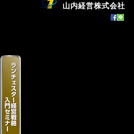
山内経営株式会社