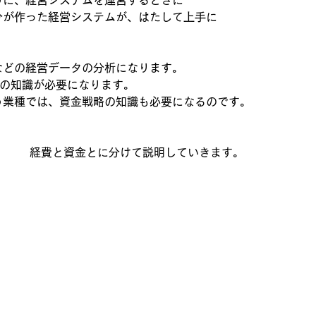
うに、経営システムを運営するときに
分が作った経営システムが、はたして上手に
などの経営データの分析になります。
度の知識が必要になります。
う業種では、資金戦略の知識も必要になるのです。
経費と資金とに分けて説明していきます。