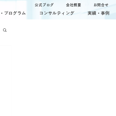
公式ブログ
会社概要
お問合せ
・プログラム
コンサルティング
実績・事例