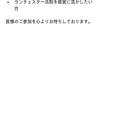
ランチェスター法則を経営に活かしたい
方
皆様のご参加を心よりお待ちしております。