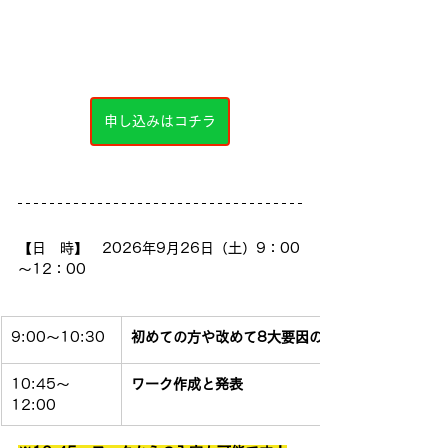
申し込みはコチラ
【日　時】　2026年9月26日（土）9：00
～12：00
9:00～10:30
初めての方や改めて8大要因のポイントを押さえ
10:45～
ワーク作成と発表
12:00