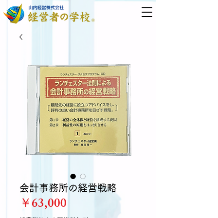
会計事務所の経営戦略
価
￥63,000