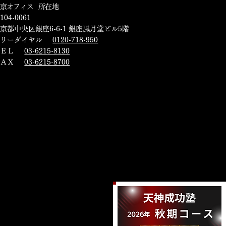
東京オフィス 所在地
104-0061
京都中央区銀座6-6-1 銀座風月堂ビル5階
フリーダイヤル
0120-718-950
ＴＥＬ
03-6215-8130
ＦＡＸ
03-6215-8700