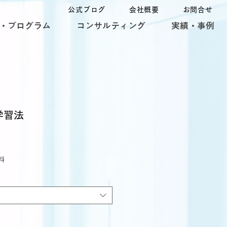
公式ブログ
会社概要
お問合せ
・プログラム
コンサルティング
実績・事例
学習法
料