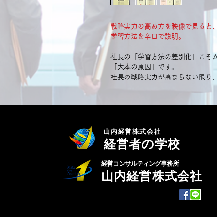
戦略実力の高め方を映像で見ると
学習方法を辛口で説明。
社長の「学習方法の差別化」こそ
「大本の原因」です。
社長の戦略実力が高まらない限り
山内経営株式会社
経営者の学校
経営コンサルティング事務所
山内経営株式会社