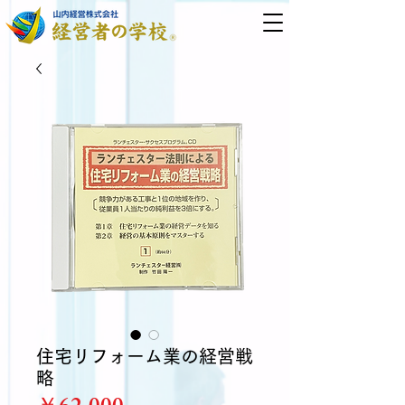
住宅リフォーム業の経営戦
略