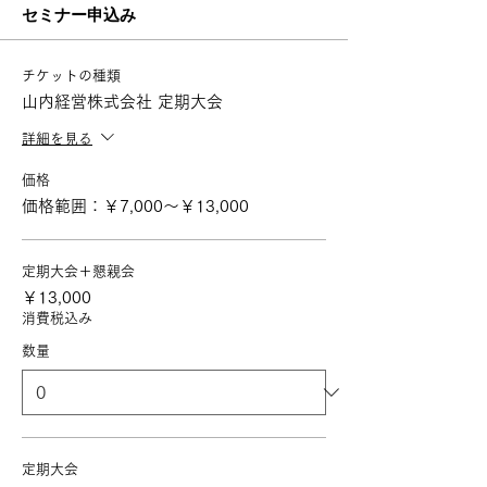
セミナー申込み
チケットの種類
山内経営株式会社 定期大会
詳細を見る
価格
価格範囲：￥7,000〜￥13,000
定期大会＋懇親会
￥13,000
消費税込み
数量
定期大会