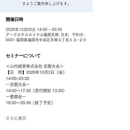
すようご案内申し上げます。
開催日時
2026年10月02日 14:00 – 20:30
アークホテルロイヤル福岡天神, 日本、〒810-
0001 福岡県福岡市中央区天神３丁目１３−２０
セミナーについて
＜山内経営株式会社 定期大会＞
【日　時】2026年10月2日（金）
14:00~20:30 
ー定期大会ー 
14:00～17:30（受付開始 13:30）
ー懇親会ー
18:00～20:30（終了予定）
さらに表示