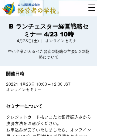
B ランチェスター経営戦略セ
ミナー 4/23 10時
4月23日(土)
  |  
オンラインセミナー
中小企業がとるべき弱者の戦略の主要5つの戦
略について
開催日時
2022年4月23日 10:00 – 12:00 JST
オンラインセミナー
セミナーについて
クレジットカード払いまたは銀行振込みから
決済方法をお選びください。
お申込みが完了いたしましたら、オンライン