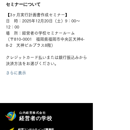
セミナーについて
【3ヶ月実行計画書作成セミナー】
日　時：2025年12月20日（土）9：00～
12：00
場　所：経営者の学校セミナールーム
（〒810-0001　福岡県福岡市中央区天神4-
8-2　天神ビルプラス8階）
クレジットカード払いまたは銀行振込みから
決済方法をお選びください。
さらに表示
山内経営株式会社
経営者の学校
経営コンサルティング事務所