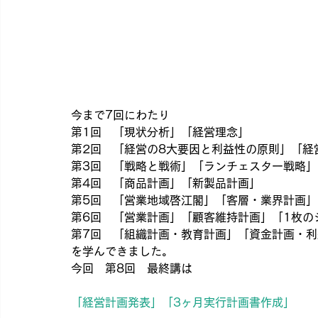
今まで7回にわたり
第1回　「現状分析」「経営理念」
第2回　「経営の8大要因と利益性の原則」「経
第3回　「戦略と戦術」「ランチェスター戦略」
第4回　「商品計画」「新製品計画」
第5回　「営業地域啓江閣」「客層・業界計画」
第6回　「営業計画」「顧客維持計画」「1枚の
第7回　「組織計画・教育計画」「資金計画・利
を学んできました。
今回　第8回　最終講は
「経営計画発表」「3ヶ月実行計画書作成」