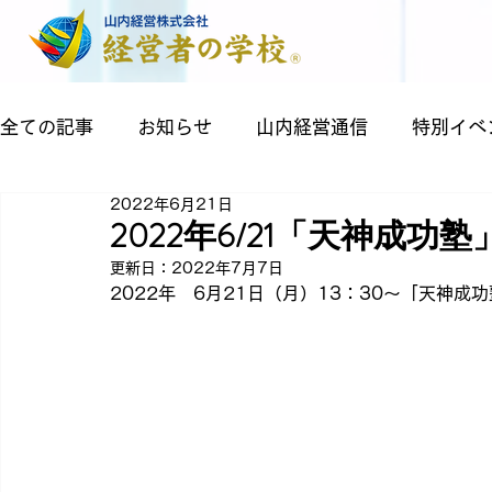
全ての記事
お知らせ
山内経営通信
特別イベ
2022年6月21日
2022年6/21「天神成
更新日：
2022年7月7日
2022年　6月21日（月）13：30～「天神成