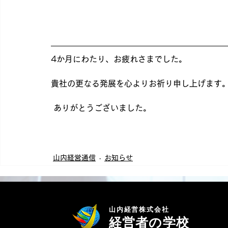
4か月にわたり、お疲れさまでした。
貴社の更なる発展を心よりお祈り申し上げます
 ありがとうございました。
山内経営通信
お知らせ
山内経営株式会社
経営者の学校