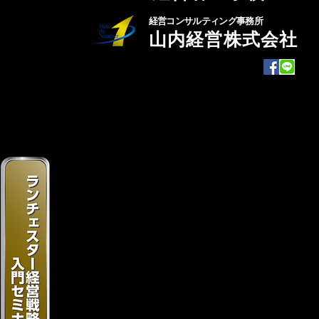
経営コンサルティング事務所
山内経営株式会社