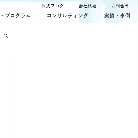
公式ブログ
会社概要
お問合せ
・プログラム
コンサルティング
実績・事例