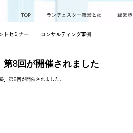
TOP
ランチェスター経営とは
経営塾
ントセミナー
コンサルティング事例
功塾」第8回が開催されました
功塾」第8回が開催されました。