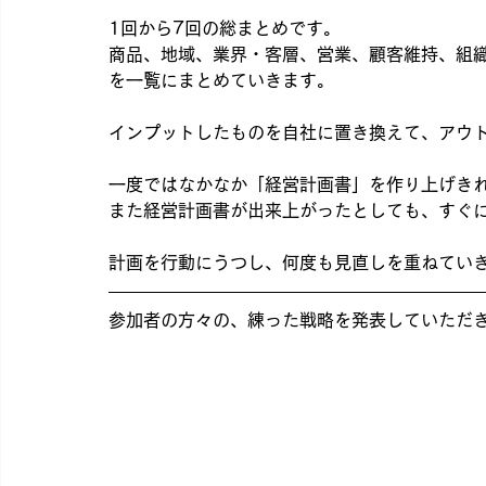
1回から7回の総まとめです。
商品、地域、業界・客層、営業、顧客維持、組
を一覧にまとめていきます。
インプットしたものを自社に置き換えて、アウ
一度ではなかなか「経営計画書」を作り上げき
また経営計画書が出来上がったとしても、すぐ
計画を行動にうつし、何度も見直しを重ねてい
参加者の方々の、練った戦略を発表していただ