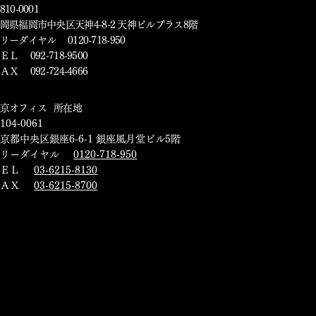
810-0001
岡県福岡市中央区天神4-8-2 天神ビルプラス8階
リーダイヤル 0120-718-950
ＥＬ 092-718-9500
ＡＸ 092-724-4666
東京オフィス 所在地
104-0061
京都中央区銀座6-6-1 銀座風月堂ビル5階
フリーダイヤル
0120-718-950
ＴＥＬ
03-6215-8130
ＦＡＸ
03-6215-8700