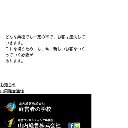
どんな業種でも一定の率で、お客は流失して
いきます。
これを補うためにも、常に新しいお客をつく
っていく必要が
あります。
お知らせ
山内経営通信
山内経営株式会社
経営者の学校
経営コンサルティング事務所
山内経営株式会社