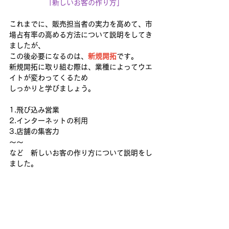
「新しいお客の作り方」
これまでに、販売担当者の実力を高めて、市
場占有率の高める方法について説明をしてき
ましたが、
この後必要になるのは、
新規開拓
です。
新規開拓に取り組む際は、業種によってウエ
イトが変わってくるため
しっかりと学びましょう。
1.飛び込み営業
2.インターネットの利用
3.店舗の集客力
～～
など　新しいお客の作り方について説明をし
ました。