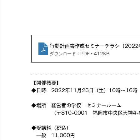
行動計画書作成セミナーチラシ（2022
ダウンロード：PDF • 412KB
【開催概要】
◆日時　2022年11月26日（土）10時～16時
◆場所　経営者の学校　セミナールーム
　　　　（〒810-0001　福岡市中央区天神4-8
◆受講料（税込）
　一般　11,000円