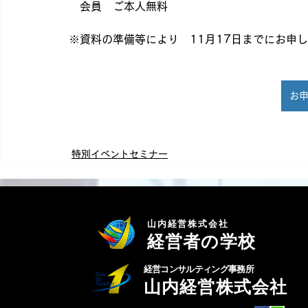
　会員　ご本人無料
※資料の準備等により　11月17日までにお申
お
特別イベントセミナー
山内経営株式会社
経営者の学校
経営コンサルティング事務所
山内経営株式会社