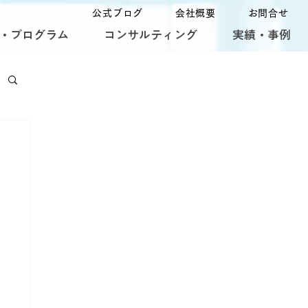
公式ブログ
会社概要
お問合せ
・プログラム
コンサルティング
実績・事例