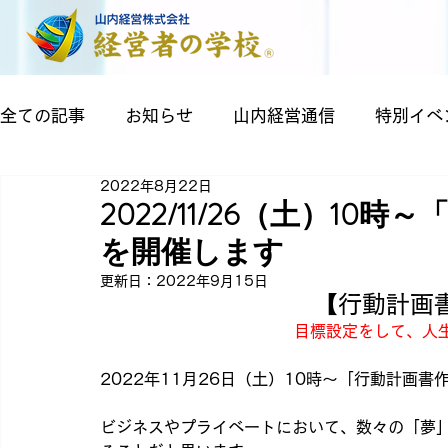
全ての記事
お知らせ
山内経営通信
特別イベ
2022年8月22日
2022/11/26（土）1
を開催します
更新日：
2022年9月15日
【行動計画
目標設定をして、人
2022年11月26日（土）10時～「行動計画
ビジネスやプライベートにおいて、数々の「夢