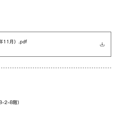
年11月）
.pdf
-2-8階）