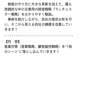
　経営のやり方に大きな革新を加えた、最も
実践的な中小企業用の経営戦略「ランチェス
ター戦略」を分かりやすく解説。
　事例を紹介しながら、自社の現状分析を行
い、そこから見える自社の課題を改善してい
きます！
【内　容】
営業対策（営業戦略、顧客維持戦略）を“1枚
のシート”に落とし込んでいきます！