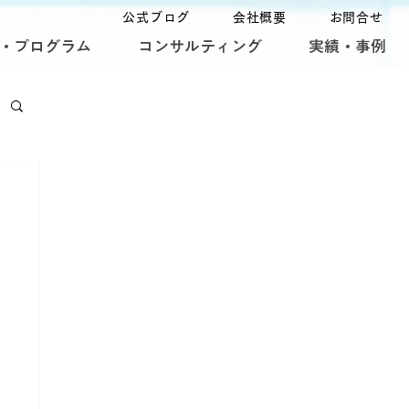
公式ブログ
会社概要
お問合せ
・プログラム
コンサルティング
実績・事例