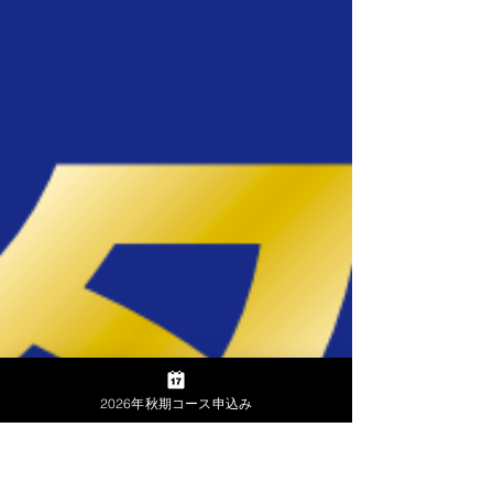
2026年秋期コース申込み