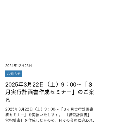
2024年12月23日
お知らせ
2025年3月22日（土）9：00～「３ヶ
月実行計画書作成セミナー」のご案
内